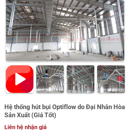
Hệ thống hút bụi Optiflow do Đại Nhân Hòa
Sản Xuất (Giá Tốt)
Liên hệ nhận giá