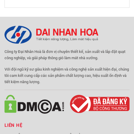
Công ty Đại Nhân Hoà là đơn vị chuyên thiết kế, sản xuất và lắp đặt quạt
công nghiệp, và giải pháp thông gió làm mát nhà xưởng.
Với đội ngũ kỹ sư giàu kinh nghiệm và công nghệ sản xuất hiện đại, chúng
tôi cam kết cung cấp các sản phẩm chất lượng cao, hiệu suất ổn định và
tiết kiệm năng lượng.
LIÊN HỆ