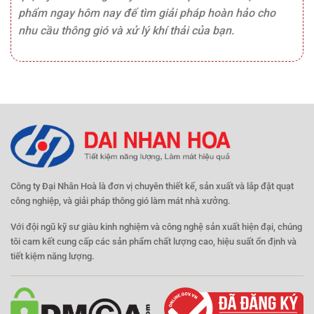
phẩm ngay hôm nay để tìm giải pháp hoàn hảo cho
nhu cầu thông gió và xử lý khí thải của bạn.
Công ty Đại Nhân Hoà là đơn vị chuyên thiết kế, sản xuất và lắp đặt quạt
công nghiệp, và giải pháp thông gió làm mát nhà xưởng.
Với đội ngũ kỹ sư giàu kinh nghiệm và công nghệ sản xuất hiện đại, chúng
tôi cam kết cung cấp các sản phẩm chất lượng cao, hiệu suất ổn định và
tiết kiệm năng lượng.