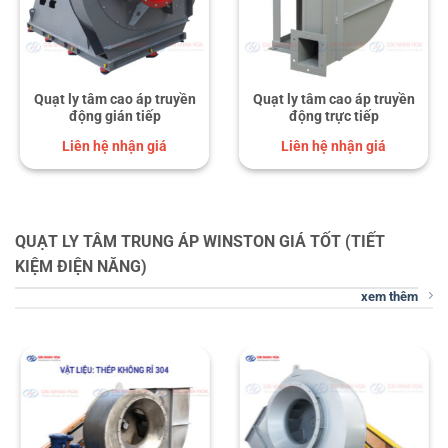
Quạt ly tâm cao áp truyền
Quạt ly tâm cao áp truyền
động gián tiếp
động trực tiếp
Liên hệ nhận giá
Liên hệ nhận giá
QUẠT LY TÂM TRUNG ÁP WINSTON GIÁ TỐT (TIẾT
KIỆM ĐIỆN NĂNG)
xem thêm