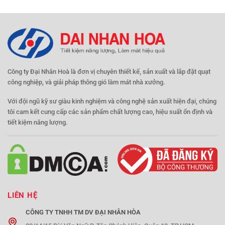
Công ty Đại Nhân Hoà là đơn vị chuyên thiết kế, sản xuất và lắp đặt quạt
công nghiệp, và giải pháp thông gió làm mát nhà xưởng.
Với đội ngũ kỹ sư giàu kinh nghiệm và công nghệ sản xuất hiện đại, chúng
tôi cam kết cung cấp các sản phẩm chất lượng cao, hiệu suất ổn định và
tiết kiệm năng lượng.
LIÊN HỆ
CÔNG TY TNHH TM DV ĐẠI NHÂN HÒA