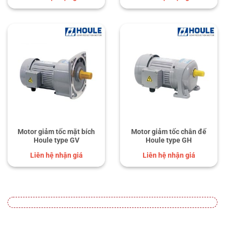
Motor giảm tốc mặt bích
Motor giảm tốc chân đế
Houle type GV
Houle type GH
Liên hệ nhận giá
Liên hệ nhận giá