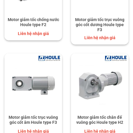
Motor giảm tốc chống nước
Motor giảm tốc trục vuông
Houle type F2
góc cốt dương Houle type
F3
Liên hệ nhận giá
Liên hệ nhận giá
Motor giảm tốc trục vuông
Motor giảm tốc chân đế
góc cốt âm Houle type F3
vuông góc Houle type H2
Liên hệ nhận giá
Liên hệ nhận giá