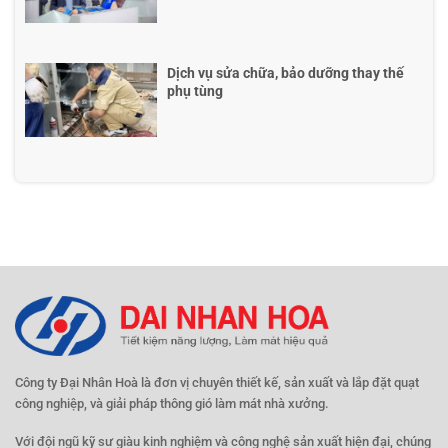
Dịch vụ sửa chữa, bảo dưỡng thay thế
phụ tùng
Công ty Đại Nhân Hoà là đơn vị chuyên thiết kế, sản xuất và lắp đặt quạt
công nghiệp, và giải pháp thông gió làm mát nhà xưởng.
Với đội ngũ kỹ sư giàu kinh nghiệm và công nghệ sản xuất hiện đại, chúng