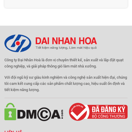
Công ty Đại Nhân Hoà là đơn vị chuyên thiết kế, sản xuất và lắp đặt quạt
công nghiệp, và giải pháp thông gió làm mát nhà xưởng.
Với đội ngũ kỹ sư giàu kinh nghiệm và công nghệ sản xuất hiện đại, chúng
tôi cam kết cung cấp các sản phẩm chất lượng cao, hiệu suất ổn định và
tiết kiệm năng lượng.