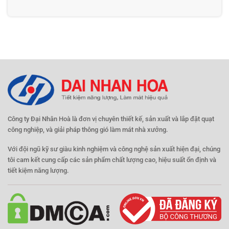
Công ty Đại Nhân Hoà là đơn vị chuyên thiết kế, sản xuất và lắp đặt quạt
công nghiệp, và giải pháp thông gió làm mát nhà xưởng.
Với đội ngũ kỹ sư giàu kinh nghiệm và công nghệ sản xuất hiện đại, chúng
tôi cam kết cung cấp các sản phẩm chất lượng cao, hiệu suất ổn định và
tiết kiệm năng lượng.